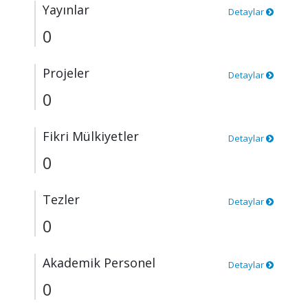
Yayınlar
Detaylar
0
Projeler
Detaylar
0
Fikri Mülkiyetler
Detaylar
0
Tezler
Detaylar
0
Akademik Personel
Detaylar
0