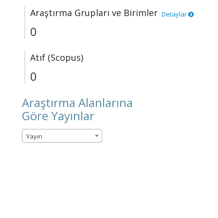
Araştırma Grupları ve Birimler
Detaylar
0
Atıf (Scopus)
0
Araştırma Alanlarına
Göre Yayınlar
Yayın