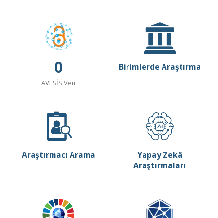
0
Birimlerde Araştırma
AVESİS Veri
Araştırmacı Arama
Yapay Zekâ
Araştırmaları