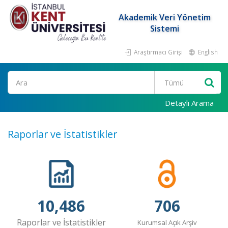
Akademik Veri Yönetim
Sistemi
Araştırmacı Girişi
English
Ara
Detaylı Arama
Raporlar ve İstatistikler
10,486
706
Raporlar ve İstatistikler
Kurumsal Açık Arşiv