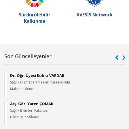
Sürdürülebilir
AVESİS Network
Kalkınma
Son Güncelleyenler
Dr. Öğr. Üyesi Kübra VARDAR
Sağlık Hizmetleri Meslek Yüksekokulu
Makale eklendi
Arş. Gör. Yaren ÇOMAK
Sağlık Bilimleri Fakültesi
Bildiri güncellendi