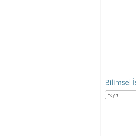
Bilimsel İ
Yayın