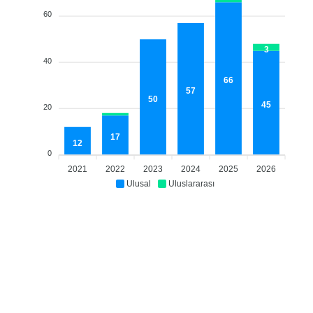
60
3
40
66
57
50
45
20
17
12
0
2021
2022
2023
2024
2025
2026
Ulusal
Uluslararası