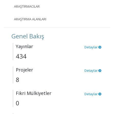
ARAŞTIRMACILAR
ARAŞTIRMA ALANLARI
Genel Bakış
Yayınlar
Detaylar
434
Projeler
Detaylar
8
Fikri Mülkiyetler
Detaylar
0