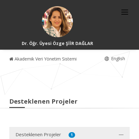
Dr. Öğr. Üyesi Özge ŞİİR DAĞLAR
English
Akademik Veri Yönetim Sistemi
Desteklenen Projeler
Desteklenen Projeler
1