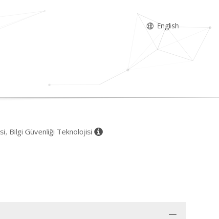
English
isi, Bilgi Güvenliği Teknolojisi