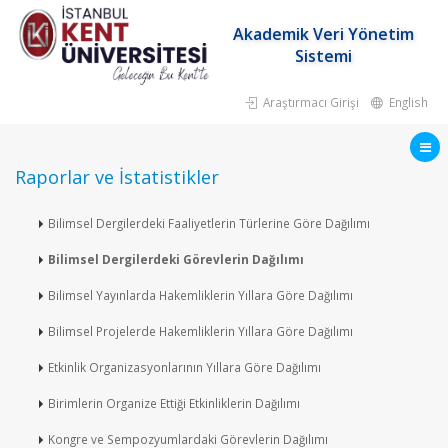
Akademik Veri Yönetim
Sistemi
Araştırmacı Girişi
English
Raporlar ve İstatistikler
Bilimsel Dergilerdeki Faaliyetlerin Türlerine Göre Dağılımı
Bilimsel Dergilerdeki Görevlerin Dağılımı
Bilimsel Yayınlarda Hakemliklerin Yıllara Göre Dağılımı
Bilimsel Projelerde Hakemliklerin Yıllara Göre Dağılımı
Etkinlik Organizasyonlarının Yıllara Göre Dağılımı
Birimlerin Organize Ettiği Etkinliklerin Dağılımı
Kongre ve Sempozyumlardaki Görevlerin Dağılımı