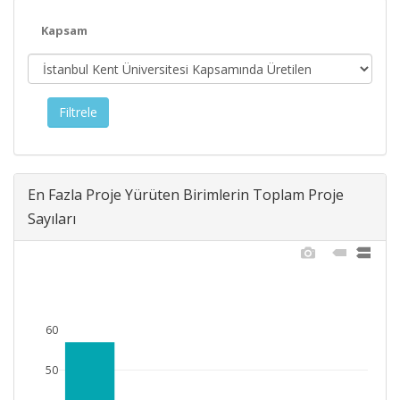
Kapsam
En Fazla Proje Yürüten Birimlerin Toplam Proje
Sayıları
60
50