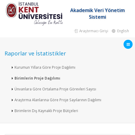
Akademik Veri Yönetim
Sistemi
Araştırmacı Girişi
English
Raporlar ve İstatistikler
Kurumun Yıllara Göre Proje Dağılımı
Birimlerin Proje Dağılımı
Ünvanlara Göre Ortalama Proje Görevleri Sayısı
Araştırma Alanlarına Göre Proje Sayılarının Dağılımı
Birimlerin Dış Kaynaklı Proje Bütçeleri