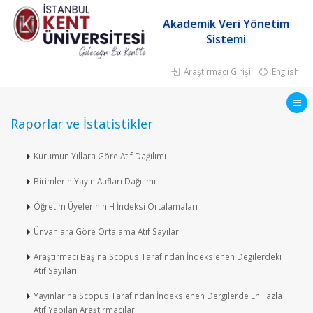
Akademik Veri Yönetim
Sistemi
Araştırmacı Girişi
English
Raporlar ve İstatistikler
Kurumun Yıllara Göre Atıf Dağılımı
Birimlerin Yayın Atıfları Dağılımı
Öğretim Üyelerinin H İndeksi Ortalamaları
Ünvanlara Göre Ortalama Atıf Sayıları
Araştırmacı Başına Scopus Tarafından İndekslenen Degilerdeki
Atıf Sayıları
Yayınlarına Scopus Tarafından İndekslenen Dergilerde En Fazla
Atıf Yapılan Araştırmacılar