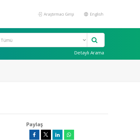
Araştırmacı Girişi
English
Detaylı Arama
Paylaş