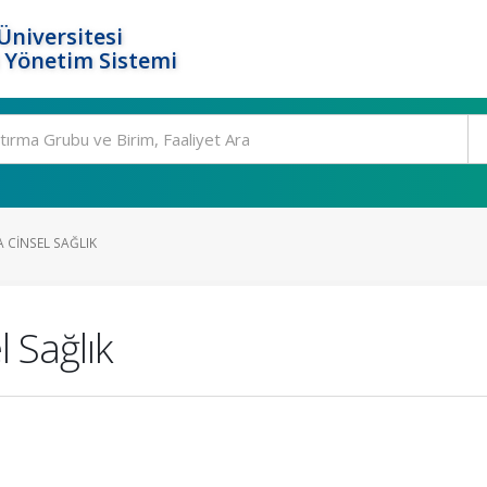
Üniversitesi
 Yönetim Sistemi
 CINSEL SAĞLIK
 Sağlık