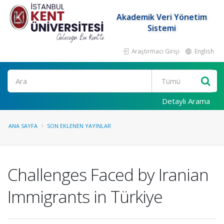
Akademik Veri Yönetim
Sistemi
Araştırmacı Girişi
English
Ara
Detaylı Arama
ANA SAYFA
SON EKLENEN YAYINLAR
Challenges Faced by Iranian
Immigrants in Türkiye