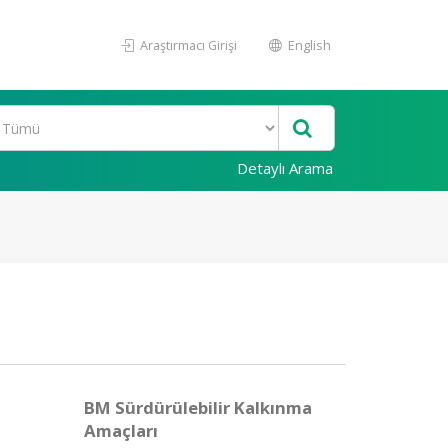
Araştırmacı Girişi
English
Detaylı Arama
BM Sürdürülebilir Kalkınma
Amaçları