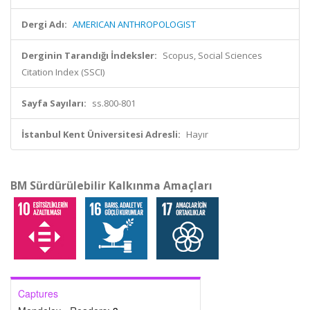
Dergi Adı:
AMERICAN ANTHROPOLOGIST
Derginin Tarandığı İndeksler:
Scopus, Social Sciences
Citation Index (SSCI)
Sayfa Sayıları:
ss.800-801
İstanbul Kent Üniversitesi Adresli:
Hayır
BM Sürdürülebilir Kalkınma Amaçları
Captures