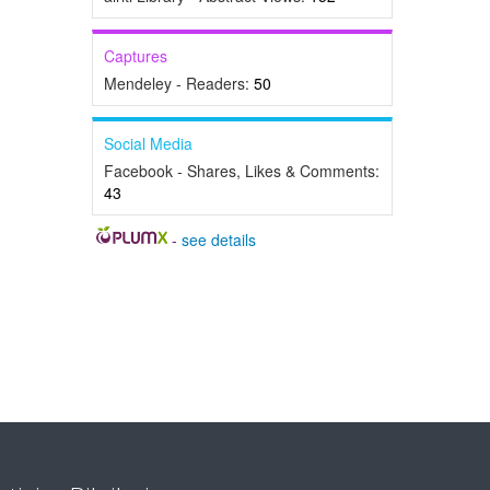
Captures
Mendeley - Readers:
50
Social Media
Facebook - Shares, Likes & Comments:
43
-
see details