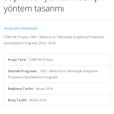
yöntem tasarımı
Severcan F.(Yürütücü)
TÜBİTAK Projesi, 1001 - Bilimsel ve Teknolojik Araştırma Projelerini
Destekleme Programı, 2014 - 2016
Proje Türü:
TÜBİTAK Projesi
Destek Programı:
1001 - Bilimsel ve Teknolojik Araştırma
Projelerini Destekleme Programı
Başlama Tarihi:
Nisan 2014
Bitiş Tarihi:
Nisan 2016