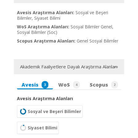
Avesis Araştırma Alanları:
Sosyal ve Beşeri
Bilimler, Siyaset Bilimi
WoS Araştırma Alanları:
Sosyal Bilimler Genel,
Sosyal Bilimler (Soc)
Scopus Araştırma Alanları:
Genel Sosyal Bilimler
Akademik Faaliyetlere Dayalı Araştırma Alanları
Avesis
WoS
Scopus
3
4
2
Avesis Araştırma Alanları
Sosyal ve Beşeri Bilimler
Siyaset Bilimi