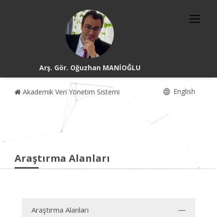
Arş. Gör. Oğuzhan MANİOĞLU
English
Akademik Veri Yönetim Sistemi
Araştırma Alanları
Araştırma Alanları