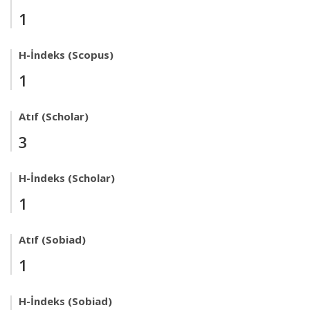
1
H-İndeks (Scopus)
1
Atıf (Scholar)
3
H-İndeks (Scholar)
1
Atıf (Sobiad)
1
H-İndeks (Sobiad)