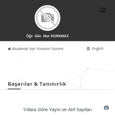
Öğr. Gör. Nur KORKMAZ
English
Akademik Veri Yönetim Sistemi
Başarılar & Tanınırlık
Yıllara Göre Yayın ve Atıf Sayıları