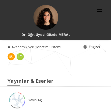
Dr. Öğr. Üyesi Gözde MERAL
English
Akademik Veri Yönetim Sistemi
Yayınlar & Eserler
Yayın Ağı