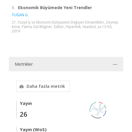
5.
Ekonomik Büyümede Yeni Trendler
TUĞAN G.
21. Yüzyıl İş ve Ekonomi Dünyasının Değişen Dinamikleri, Zeynep
Köse, Fatma Gül Bilginer, Editör, Hiperlink, İstanbul, ss.13-50,
2019
Metrikler
Daha fazla metrik
Yayın
26
Yayın (WoS)