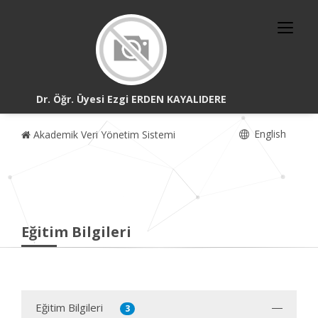
Dr. Öğr. Üyesi Ezgi ERDEN KAYALIDERE
English
Akademik Veri Yönetim Sistemi
Eğitim Bilgileri
Eğitim Bilgileri
3