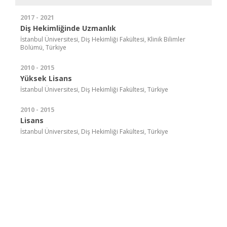
2017 - 2021
Diş Hekimliğinde Uzmanlık
İstanbul Üniversitesi, Diş Hekimliği Fakültesi, Klinik Bilimler
Bölümü, Türkiye
2010 - 2015
Yüksek Lisans
İstanbul Üniversitesi, Diş Hekimliği Fakültesi, Türkiye
2010 - 2015
Lisans
İstanbul Üniversitesi, Diş Hekimliği Fakültesi, Türkiye