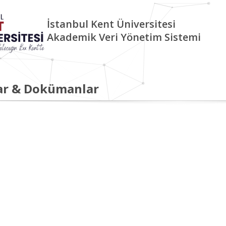
İstanbul Kent Üniversitesi
Akademik Veri Yönetim Sistemi
ar & Dokümanlar