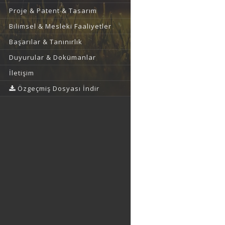
Proje & Patent & Tasarım
Bilimsel & Mesleki Faaliyetler
Başarılar & Tanınırlık
Duyurular & Dokümanlar
İletişim
Özgeçmiş Dosyası İndir