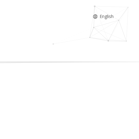
English