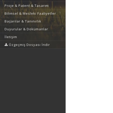
Proje & Patent & Tasarım
Bilimsel & Mesleki Faaliyetler
Başarılar & Tanınırlık
Duyurular & Dokümanlar
İletişim
Özgeçmiş Dosyası İndir