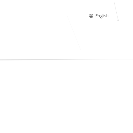
English