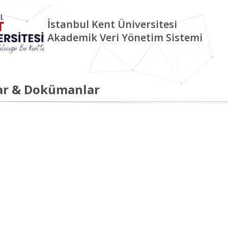
İstanbul Kent Üniversitesi
Akademik Veri Yönetim Sistemi
ar & Dokümanlar