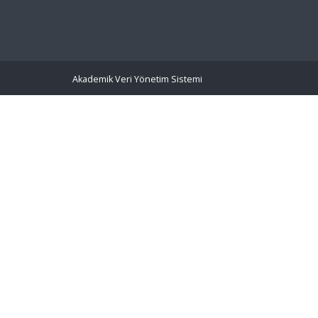
Akademik Veri Yönetim Sistemi