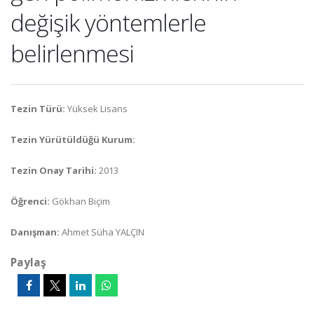
değişik yöntemlerle
belirlenmesi
Tezin Türü:
Yüksek Lisans
Tezin Yürütüldüğü Kurum:
Tezin Onay Tarihi:
2013
Öğrenci:
Gökhan Biçim
Danışman:
Ahmet Süha YALÇIN
Paylaş